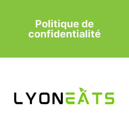
Politique de
confidentialité