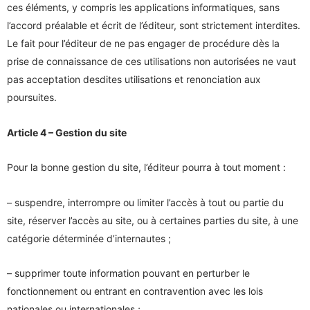
ces éléments, y compris les applications informatiques, sans
l’accord préalable et écrit de l’éditeur, sont strictement interdites.
Le fait pour l’éditeur de ne pas engager de procédure dès la
prise de connaissance de ces utilisations non autorisées ne vaut
pas acceptation desdites utilisations et renonciation aux
poursuites.
Article 4 – Gestion du site
Pour la bonne gestion du site, l’éditeur pourra à tout moment :
– suspendre, interrompre ou limiter l’accès à tout ou partie du
site, réserver l’accès au site, ou à certaines parties du site, à une
catégorie déterminée d’internautes ;
– supprimer toute information pouvant en perturber le
fonctionnement ou entrant en contravention avec les lois
nationales ou internationales ;