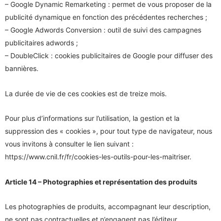
– Google Dynamic Remarketing : permet de vous proposer de la
publicité dynamique en fonction des précédentes recherches ;
– Google Adwords Conversion : outil de suivi des campagnes
publicitaires adwords ;
– DoubleClick : cookies publicitaires de Google pour diffuser des
bannières.
La durée de vie de ces cookies est de treize mois.
Pour plus d’informations sur l’utilisation, la gestion et la
suppression des « cookies », pour tout type de navigateur, nous
vous invitons à consulter le lien suivant :
https://www.cnil.fr/fr/cookies-les-outils-pour-les-maitriser.
Article 14 – Photographies et représentation des produits
Les photographies de produits, accompagnant leur description,
ne sont pas contractuelles et n’engagent pas l’éditeur.