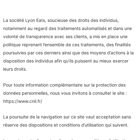
La société Lyon Eats, soucieuse des droits des individus,
notamment au regard des traitements automatisés et dans une
volonté de transparence avec ses clients, a mis en place une
politique reprenant l’ensemble de ces traitements, des finalités
poursuivies par ces derniers ainsi que des moyens d’actions à la
disposition des individus afin qu’ils puissent au mieux exercer
leurs droits.
Pour toute information complémentaire sur la protection des
données personnelles, nous vous invitons à consulter le site :
https://www.cnil.fr/
La poursuite de la navigation sur ce site vaut acceptation sans
réserve des dispositions et conditions d’utilisation qui suivent.