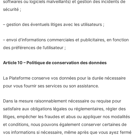
softwares ou logiciels malveillants) et gestion des incidents de
sécurité ;
– gestion des éventuels litiges avec les utilisateurs ;
– envoi d’informations commerciales et publicitaires, en fonction
des préférences de l’utilisateur ;
Article 10 – Politique de conservation des données
La Plateforme conserve vos données pour la durée nécessaire
pour vous fournir ses services ou son assistance.
Dans la mesure raisonnablement nécessaire ou requise pour
satisfaire aux obligations légales ou réglementaires, régler des
litiges, empêcher les fraudes et abus ou appliquer nos modalités
et conditions, nous pouvons également conserver certaines de
vos informations si nécessaire, même après que vous ayez fermé