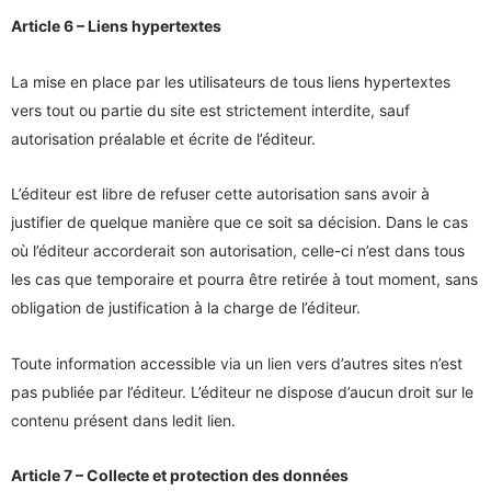
Article 6 – Liens hypertextes
La mise en place par les utilisateurs de tous liens hypertextes
vers tout ou partie du site est strictement interdite, sauf
autorisation préalable et écrite de l’éditeur.
L’éditeur est libre de refuser cette autorisation sans avoir à
justifier de quelque manière que ce soit sa décision. Dans le cas
où l’éditeur accorderait son autorisation, celle-ci n’est dans tous
les cas que temporaire et pourra être retirée à tout moment, sans
obligation de justification à la charge de l’éditeur.
Toute information accessible via un lien vers d’autres sites n’est
pas publiée par l’éditeur. L’éditeur ne dispose d’aucun droit sur le
contenu présent dans ledit lien.
Article 7 – Collecte et protection des données