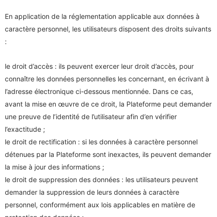
En application de la réglementation applicable aux données à
caractère personnel, les utilisateurs disposent des droits suivants
:
le droit d’accès : ils peuvent exercer leur droit d’accès, pour
connaître les données personnelles les concernant, en écrivant à
l’adresse électronique ci-dessous mentionnée. Dans ce cas,
avant la mise en œuvre de ce droit, la Plateforme peut demander
une preuve de l’identité de l’utilisateur afin d’en vérifier
l’exactitude ;
le droit de rectification : si les données à caractère personnel
détenues par la Plateforme sont inexactes, ils peuvent demander
la mise à jour des informations ;
le droit de suppression des données : les utilisateurs peuvent
demander la suppression de leurs données à caractère
personnel, conformément aux lois applicables en matière de