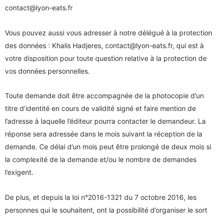
contact@lyon-eats.fr
Vous pouvez aussi vous adresser à notre délégué à la protection
des données : Khalis Hadjeres, contact@lyon-eats.fr, qui est à
votre disposition pour toute question relative à la protection de
vos données personnelles.
Toute demande doit être accompagnée de la photocopie d’un
titre d’identité en cours de validité signé et faire mention de
l’adresse à laquelle l’éditeur pourra contacter le demandeur. La
réponse sera adressée dans le mois suivant la réception de la
demande. Ce délai d’un mois peut être prolongé de deux mois si
la complexité de la demande et/ou le nombre de demandes
l’exigent.
De plus, et depuis la loi n°2016-1321 du 7 octobre 2016, les
personnes qui le souhaitent, ont la possibilité d’organiser le sort