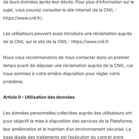
de leurs données après leur décès. Pour plus d’information sur le
sujet, vous pouvez consulter le site Internet de la CNIL :
https://www.cnil.fr/.
Les utilisateurs peuvent aussi introduire une réclamation auprès
de la CNIL sur le site de la CNIL : https://www.cnil.fr.
Nous vous recommandons de nous contacter dans un premier
temps avant de déposer une réclamation auprès de la CNIL, car
nous sommes à votre entière disposition pour régler votre
problème.
Article 9 – Utilisation des données
Les données personnelles collectées auprès des utilisateurs ont
pour objectif la mise à disposition des services de la Plateforme,
leur amélioration et le maintien d’un environnement sécurisé. La
base légale des traitements est l’exécution du contrat entre