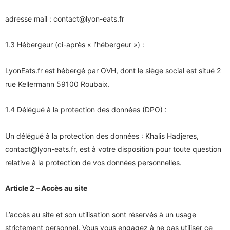
adresse mail : contact@lyon-eats.fr
1.3 Hébergeur (ci-après « l’hébergeur ») :
LyonEats.fr est hébergé par OVH, dont le siège social est situé 2
rue Kellermann 59100 Roubaix.
1.4 Délégué à la protection des données (DPO) :
Un délégué à la protection des données : Khalis Hadjeres,
contact@lyon-eats.fr, est à votre disposition pour toute question
relative à la protection de vos données personnelles.
Article 2 – Accès au site
L’accès au site et son utilisation sont réservés à un usage
strictement personnel. Vous vous engagez à ne pas utiliser ce