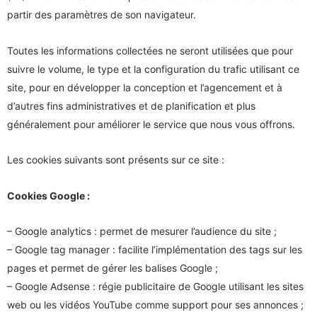
partir des paramètres de son navigateur.
Toutes les informations collectées ne seront utilisées que pour
suivre le volume, le type et la configuration du trafic utilisant ce
site, pour en développer la conception et l’agencement et à
d’autres fins administratives et de planification et plus
généralement pour améliorer le service que nous vous offrons.
Les cookies suivants sont présents sur ce site :
Cookies Google :
– Google analytics : permet de mesurer l’audience du site ;
– Google tag manager : facilite l’implémentation des tags sur les
pages et permet de gérer les balises Google ;
– Google Adsense : régie publicitaire de Google utilisant les sites
web ou les vidéos YouTube comme support pour ses annonces ;