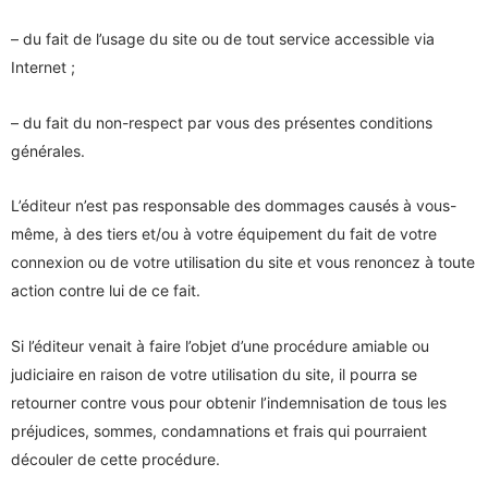
– du fait de l’usage du site ou de tout service accessible via
Internet ;
– du fait du non-respect par vous des présentes conditions
générales.
L’éditeur n’est pas responsable des dommages causés à vous-
même, à des tiers et/ou à votre équipement du fait de votre
connexion ou de votre utilisation du site et vous renoncez à toute
action contre lui de ce fait.
Si l’éditeur venait à faire l’objet d’une procédure amiable ou
judiciaire en raison de votre utilisation du site, il pourra se
retourner contre vous pour obtenir l’indemnisation de tous les
préjudices, sommes, condamnations et frais qui pourraient
découler de cette procédure.