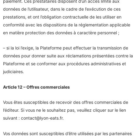
paiement. Ces prestataires disposent d’un accès limité aux
données de l’utilisateur, dans le cadre de l’exécution de ces
prestations, et ont l’obligation contractuelle de les utiliser en
conformité avec les dispositions de la réglementation applicable
en matière protection des données à caractère personnel ;
– si la loi l’exige, la Plateforme peut effectuer la transmission de
données pour donner suite aux réclamations présentées contre la
Plateforme et se conformer aux procédures administratives et
judiciaires.
Article 12 – Offres commerciales
Vous êtes susceptibles de recevoir des offres commerciales de
l’éditeur. Si vous ne le souhaitez pas, veuillez cliquer sur le lien
suivant :
contact@lyon-eats.fr
.
Vos données sont susceptibles d’être utilisées par les partenaires