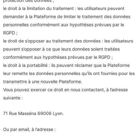
protection des données ;
le droit à la limitation du traitement : les utilisateurs peuvent
demander à la Plateforme de limiter le traitement des données
personnelles conformément aux hypothèses prévues par le
RGPD ;
le droit de s’opposer au traitement des données : les utilisateurs
peuvent s’opposer à ce que leurs données soient traitées
conformément aux hypothèses prévues par le RGPD ;
le droit à la portabilité : ils peuvent réclamer que la Plateforme
leur remette les données personnelles qu’ils ont fournies pour les
transmettre à une nouvelle Plateforme.
Vous pouvez exercer ce droit en nous contactant, à l’adresse
suivante :
71 Rue Masséna 69006 Lyon.
Ou par email, à l’adresse :