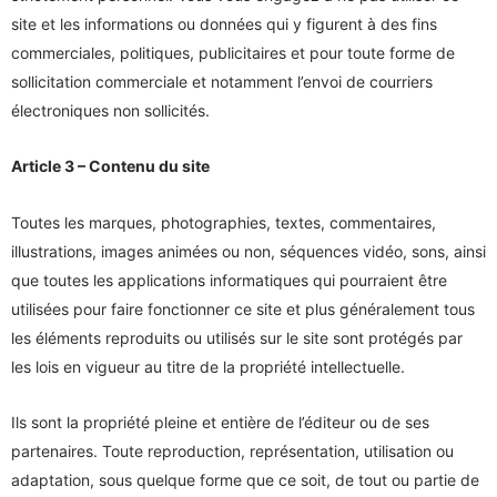
site et les informations ou données qui y figurent à des fins
commerciales, politiques, publicitaires et pour toute forme de
sollicitation commerciale et notamment l’envoi de courriers
électroniques non sollicités.
Article 3 – Contenu du site
Toutes les marques, photographies, textes, commentaires,
illustrations, images animées ou non, séquences vidéo, sons, ainsi
que toutes les applications informatiques qui pourraient être
utilisées pour faire fonctionner ce site et plus généralement tous
les éléments reproduits ou utilisés sur le site sont protégés par
les lois en vigueur au titre de la propriété intellectuelle.
Ils sont la propriété pleine et entière de l’éditeur ou de ses
partenaires. Toute reproduction, représentation, utilisation ou
adaptation, sous quelque forme que ce soit, de tout ou partie de