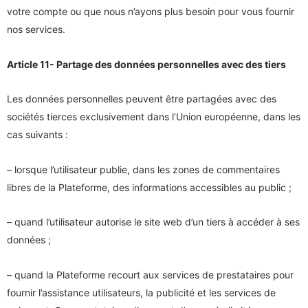
votre compte ou que nous n’ayons plus besoin pour vous fournir
nos services.
Article 11- Partage des données personnelles avec des tiers
Les données personnelles peuvent être partagées avec des
sociétés tierces exclusivement dans l’Union européenne, dans les
cas suivants :
– lorsque l’utilisateur publie, dans les zones de commentaires
libres de la Plateforme, des informations accessibles au public ;
– quand l’utilisateur autorise le site web d’un tiers à accéder à ses
données ;
– quand la Plateforme recourt aux services de prestataires pour
fournir l’assistance utilisateurs, la publicité et les services de