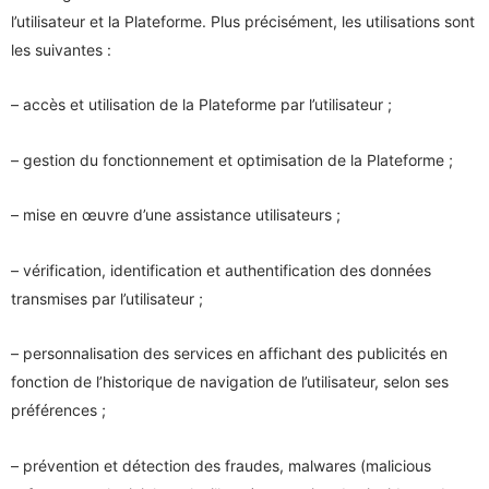
l’utilisateur et la Plateforme. Plus précisément, les utilisations sont
les suivantes :
– accès et utilisation de la Plateforme par l’utilisateur ;
– gestion du fonctionnement et optimisation de la Plateforme ;
– mise en œuvre d’une assistance utilisateurs ;
– vérification, identification et authentification des données
transmises par l’utilisateur ;
– personnalisation des services en affichant des publicités en
fonction de l’historique de navigation de l’utilisateur, selon ses
préférences ;
– prévention et détection des fraudes, malwares (malicious