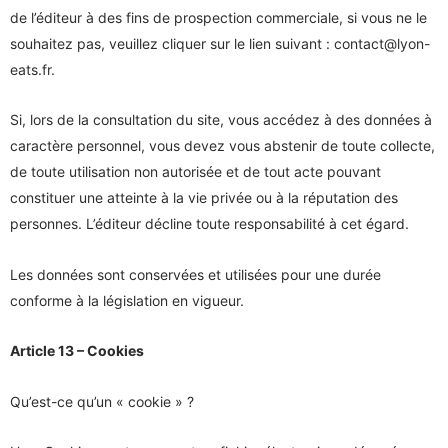
de l’éditeur à des fins de prospection commerciale, si vous ne le
souhaitez pas, veuillez cliquer sur le lien suivant :
contact@lyon-
eats.fr
.
Si, lors de la consultation du site, vous accédez à des données à
caractère personnel, vous devez vous abstenir de toute collecte,
de toute utilisation non autorisée et de tout acte pouvant
constituer une atteinte à la vie privée ou à la réputation des
personnes. L’éditeur décline toute responsabilité à cet égard.
Les données sont conservées et utilisées pour une durée
conforme à la législation en vigueur.
Article 13 – Cookies
Qu’est-ce qu’un « cookie » ?