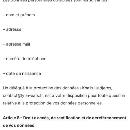
– nom et prénom
– adresse
– adresse mail
– numéro de téléphone
– date de naissance
Un délégué à la protection des données : Khalis Hadjeres,
contact@lyon-eats.fr, est à votre disposition pour toute question
relative à la protection de vos données personnelles.
Article 8 – Droit d’accès, de rectification et de déréférencement
de vos données