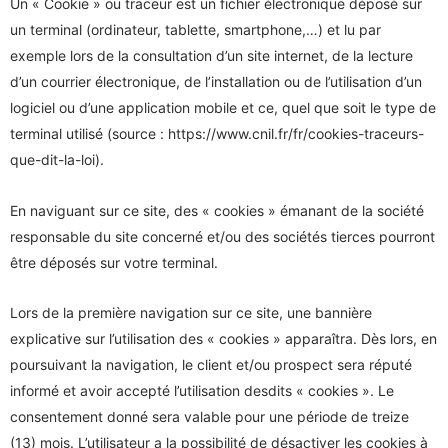
Un « Cookie » ou traceur est un fichier électronique déposé sur
un terminal (ordinateur, tablette, smartphone,…) et lu par
exemple lors de la consultation d’un site internet, de la lecture
d’un courrier électronique, de l’installation ou de l’utilisation d’un
logiciel ou d’une application mobile et ce, quel que soit le type de
terminal utilisé (source : https://www.cnil.fr/fr/cookies-traceurs-
que-dit-la-loi).
En naviguant sur ce site, des « cookies » émanant de la société
responsable du site concerné et/ou des sociétés tierces pourront
être déposés sur votre terminal.
Lors de la première navigation sur ce site, une bannière
explicative sur l’utilisation des « cookies » apparaîtra. Dès lors, en
poursuivant la navigation, le client et/ou prospect sera réputé
informé et avoir accepté l’utilisation desdits « cookies ». Le
consentement donné sera valable pour une période de treize
(13) mois. L’utilisateur a la possibilité de désactiver les cookies à