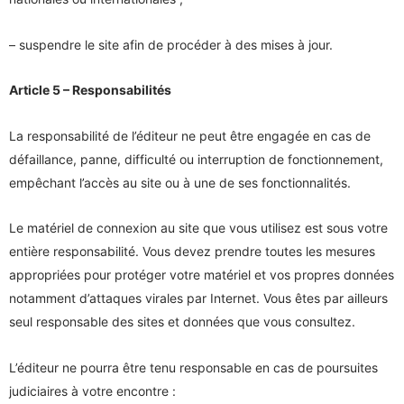
– suspendre le site afin de procéder à des mises à jour.
Article 5 – Responsabilités
La responsabilité de l’éditeur ne peut être engagée en cas de
défaillance, panne, difficulté ou interruption de fonctionnement,
empêchant l’accès au site ou à une de ses fonctionnalités.
Le matériel de connexion au site que vous utilisez est sous votre
entière responsabilité. Vous devez prendre toutes les mesures
appropriées pour protéger votre matériel et vos propres données
notamment d’attaques virales par Internet. Vous êtes par ailleurs
seul responsable des sites et données que vous consultez.
L’éditeur ne pourra être tenu responsable en cas de poursuites
judiciaires à votre encontre :