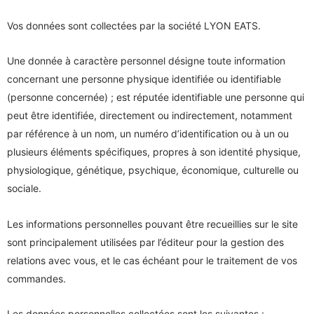
Vos données sont collectées par la société LYON EATS.
Une donnée à caractère personnel désigne toute information
concernant une personne physique identifiée ou identifiable
(personne concernée) ; est réputée identifiable une personne qui
peut être identifiée, directement ou indirectement, notamment
par référence à un nom, un numéro d’identification ou à un ou
plusieurs éléments spécifiques, propres à son identité physique,
physiologique, génétique, psychique, économique, culturelle ou
sociale.
Les informations personnelles pouvant être recueillies sur le site
sont principalement utilisées par l’éditeur pour la gestion des
relations avec vous, et le cas échéant pour le traitement de vos
commandes.
Les données personnelles collectées sont les suivantes :