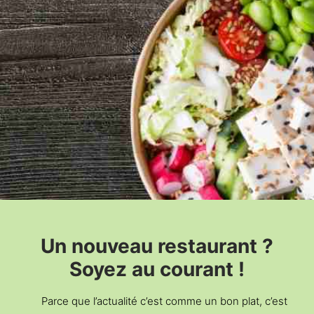
Un nouveau restaurant ?
Soyez au courant !
Parce que l’actualité c’est comme un bon plat, c’est