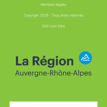
Mentions légales
Copyright 2026 - Tous droits réservés
SAS Lyon Eats