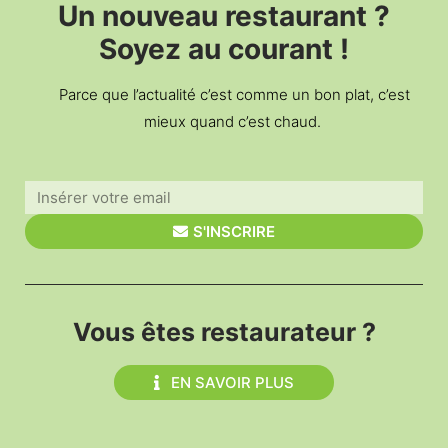
Un nouveau restaurant ?
Soyez au courant !
Parce que l’actualité c’est comme un bon plat, c’est
mieux quand c’est chaud.
S'INSCRIRE
Vous êtes restaurateur ?
EN SAVOIR PLUS