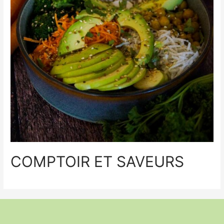
COMPTOIR ET SAVEURS