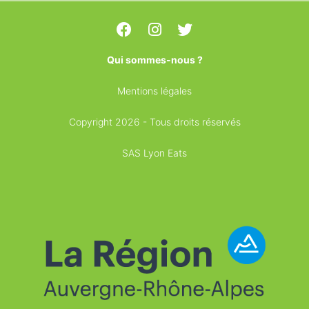
Qui sommes-nous ?
Mentions légales
Copyright 2026 - Tous droits réservés
SAS Lyon Eats