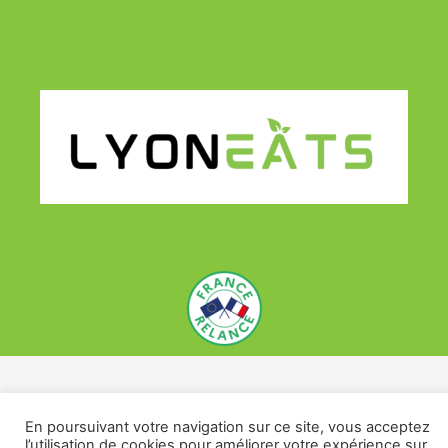
En poursuivant votre navigation sur ce site, vous acceptez
l’utilisation de cookies pour améliorer votre expérience sur