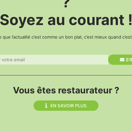
?
Soyez au courant 
e que l’actualité c’est comme un bon plat, c’est mieux quand c’es
S'
Vous êtes restaurateur ?
EN SAVOIR PLUS