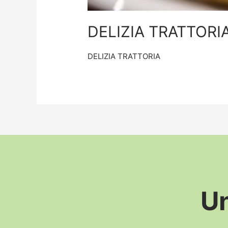
DELIZIA TRATTORI
DELIZIA TRATTORIA
Un