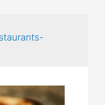
staurants-