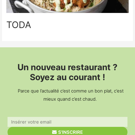
TODA
Un nouveau restaurant ?
Soyez au courant !
Parce que l’actualité c’est comme un bon plat, c’est
mieux quand c’est chaud.
S'INSCRIRE