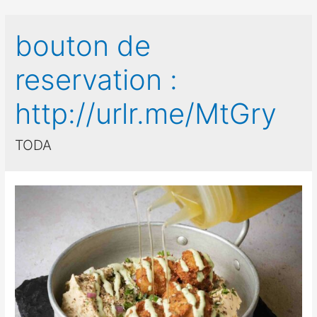
bouton de
reservation :
http://urlr.me/MtGry
TODA