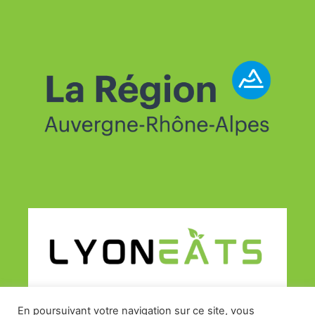
En poursuivant votre navigation sur ce site, vous