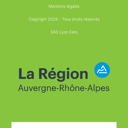
Mentions légales
Copyright 2026 - Tous droits réservés
SAS Lyon Eats