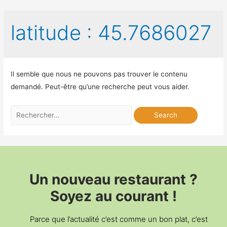
latitude :
45.7686027
Il semble que nous ne pouvons pas trouver le contenu
demandé. Peut-être qu’une recherche peut vous aider.
Un nouveau restaurant ?
Soyez au courant !
Parce que l’actualité c’est comme un bon plat, c’est