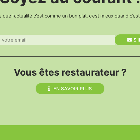
e que l’actualité c’est comme un bon plat, c’est mieux quand c’es
S'
Vous êtes restaurateur ?
EN SAVOIR PLUS