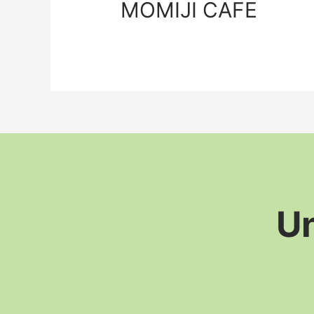
MOMIJI CAFE
Un