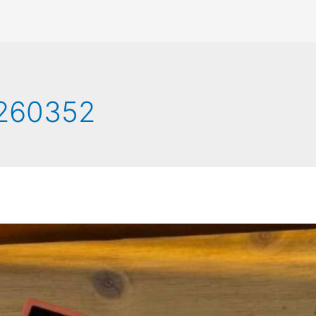
260352