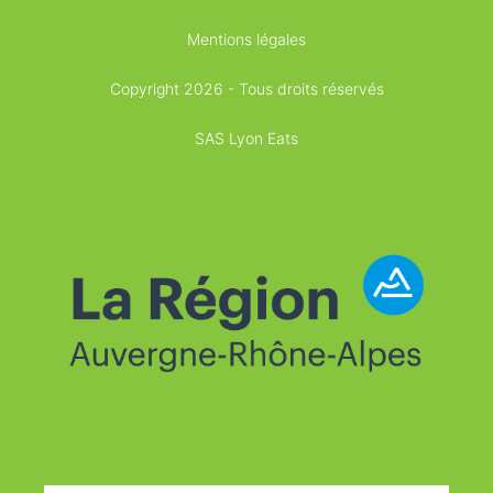
Mentions légales
Copyright 2026 - Tous droits réservés
SAS Lyon Eats