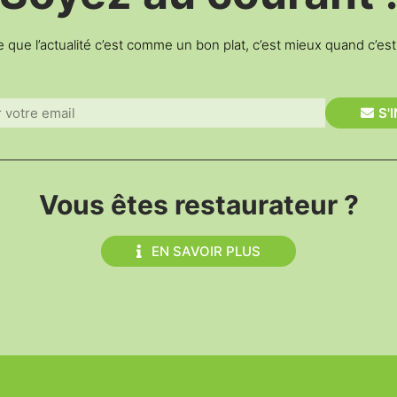
e que l’actualité c’est comme un bon plat, c’est mieux quand c’es
S'
Vous êtes restaurateur ?
EN SAVOIR PLUS