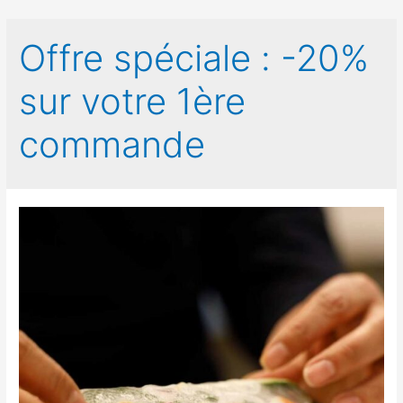
Offre spéciale :
-20%
sur votre 1ère
commande