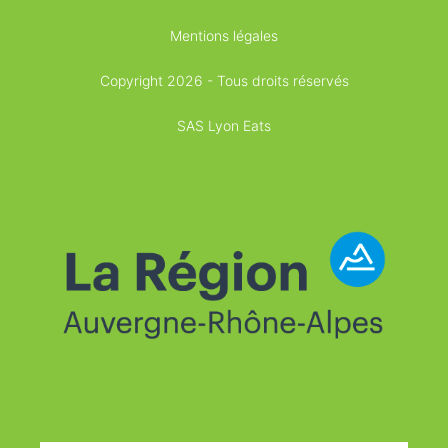
Mentions légales
Copyright 2026 - Tous droits réservés
SAS Lyon Eats