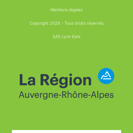
Mentions légales
Copyright 2026 - Tous droits réservés
SAS Lyon Eats