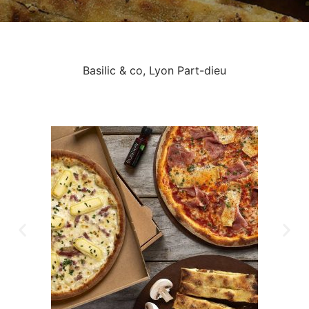
Basilic & co, Lyon Part-dieu