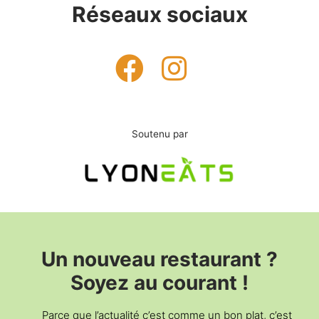
Réseaux sociaux
Soutenu par
Un nouveau restaurant ?
Soyez au courant !
Parce que l’actualité c’est comme un bon plat, c’est