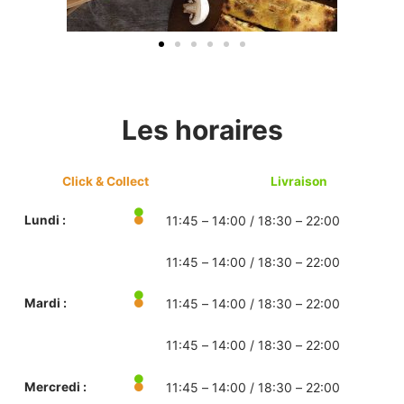
Les horaires
Click & Collect
Livraison
Lundi :
11:45 – 14:00 / 18:30 – 22:00
11:45 – 14:00 / 18:30 – 22:00
Mardi :
11:45 – 14:00 / 18:30 – 22:00
11:45 – 14:00 / 18:30 – 22:00
Mercredi :
11:45 – 14:00 / 18:30 – 22:00