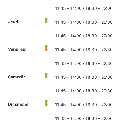
11:45 – 14:00 / 18:30 – 22:00
Jeudi :
11:45 – 14:00 / 18:30 – 22:00
11:45 – 14:00 / 18:30 – 22:00
Vendredi :
11:45 – 14:00 / 18:30 – 22:30
11:45 – 14:00 / 18:30 – 22:30
Samedi :
11:45 – 14:00 / 18:30 – 22:30
11:45 – 14:00 / 18:30 – 22:30
Dimanche :
11:45 – 14:00 / 18:30 – 22:00
11:45 – 14:00 / 18:30 – 22:00