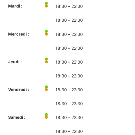
Mardi :
18:30 – 22:30
18:30 – 22:30
Mercredi :
18:30 – 22:30
18:30 – 22:30
Jeudi :
18:30 – 22:30
18:30 – 22:30
Vendredi :
18:30 – 22:30
18:30 – 22:30
Samedi :
18:30 – 22:30
18:30 – 22:30