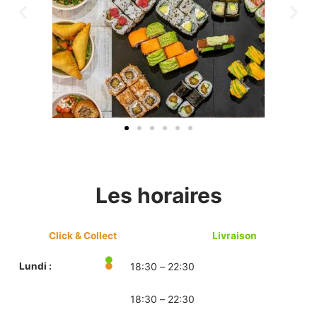
Les horaires
Click & Collect
Livraison
Lundi :
18:30 – 22:30
18:30 – 22:30