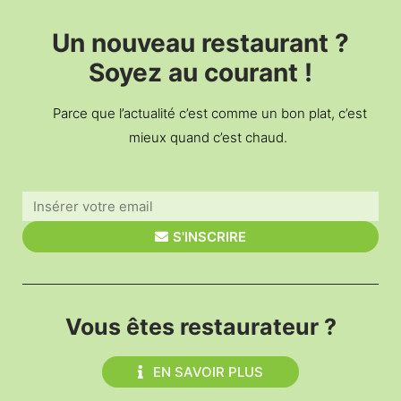
Un nouveau restaurant ?
Soyez au courant !
Parce que l’actualité c’est comme un bon plat, c’est
mieux quand c’est chaud.
S'INSCRIRE
Vous êtes restaurateur ?
EN SAVOIR PLUS