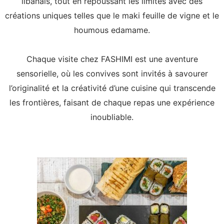
libanais, tout en repoussant les limites avec des
créations uniques telles que le maki feuille de vigne et le
houmous edamame.
Chaque visite chez FASHIMI est une aventure
sensorielle, où les convives sont invités à savourer
l’originalité et la créativité d’une cuisine qui transcende
les frontières, faisant de chaque repas une expérience
inoubliable.