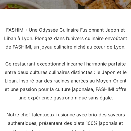
FASHIMI : Une Odyssée Culinaire Fusionnant Japon et
Liban à Lyon. Plongez dans l’univers culinaire envoûtant
de FASHIMI, un joyau culinaire niché au cœur de Lyon.
Ce restaurant exceptionnel incarne l’harmonie parfaite
entre deux cultures culinaires distinctes : le Japon et le
Liban. Inspiré par des racines ancrées au Moyen-Orient
et une passion pour la culture japonaise, FASHIMI offre
une expérience gastronomique sans égale.
Notre chef talentueux fusionne avec brio des saveurs
authentiques, présentant des plats 100% japonais et