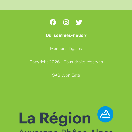
Qui sommes-nous ?
Mentions légales
Copyright 2026 - Tous droits réservés
SAS Lyon Eats