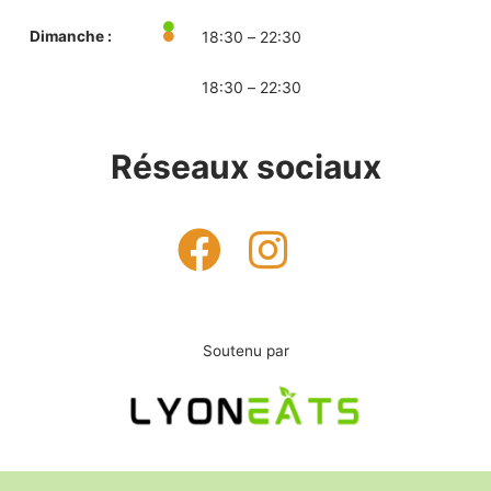
Dimanche :
18:30 – 22:30
18:30 – 22:30
Réseaux sociaux
Soutenu par