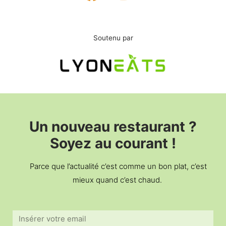
Soutenu par
Un nouveau restaurant ?
Soyez au courant !
Parce que l’actualité c’est comme un bon plat, c’est
mieux quand c’est chaud.