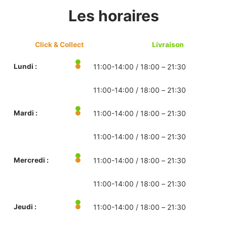
Les horaires
Click & Collect
Livraison
Lundi :
11:00-14:00 / 18:00 – 21:30
11:00-14:00 / 18:00 – 21:30
Mardi :
11:00-14:00 / 18:00 – 21:30
11:00-14:00 / 18:00 – 21:30
Mercredi :
11:00-14:00 / 18:00 – 21:30
11:00-14:00 / 18:00 – 21:30
Jeudi :
11:00-14:00 / 18:00 – 21:30