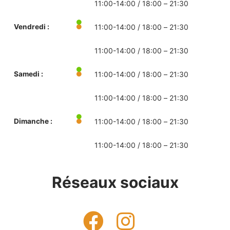
11:00-14:00 / 18:00 – 21:30
Vendredi :
11:00-14:00 / 18:00 – 21:30
11:00-14:00 / 18:00 – 21:30
Samedi :
11:00-14:00 / 18:00 – 21:30
11:00-14:00 / 18:00 – 21:30
Dimanche :
11:00-14:00 / 18:00 – 21:30
11:00-14:00 / 18:00 – 21:30
Réseaux sociaux