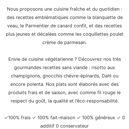
Nous proposons une cuisine fraîche et du quotidien :
des recettes emblématiques comme la blanquette de
veau, le Parmentier de canard confit, et des recettes
plus jeunes et décalées comme les coquillettes poulet
crème de parmesan.
Envie de cuisine végétarienne ? Découvrez nos très
gourmandes recettes sans viande : risotto aux
champignons, gnocchis chèvre-épinards, Dahl ou
encore polenta. Nos plats sont élaborés avec des
produits frais et de saison, avec comme fil rouge le
respect du goût, la qualité et l’éco-responsabilité.
✓100% frais ✓ 100% fait-maison ✓ 100% généreux ✓ 0
additif 0 conservateur