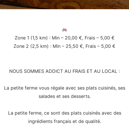
Zone 1 (1,5 km) : Min – 20,00 €, Frais – 5,00 €
Zone 2 (2,5 km) : Min – 25,50 €, Frais – 5,00 €
NOUS SOMMES ADDICT AU FRAIS ET AU LOCAL :
La petite ferme vous régale avec ses plats cuisinés, ses
salades et ses desserts.
La petite ferme, ce sont des plats cuisinés avec des
ingrédients français et de qualité.