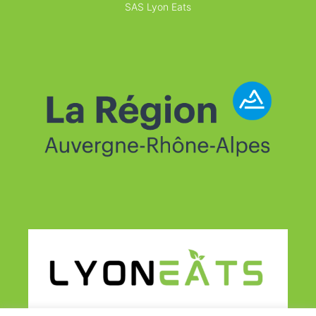
SAS Lyon Eats