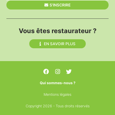
S'INSCRIRE
Vous êtes restaurateur ?
EN SAVOIR PLUS
Qui sommes-nous ?
Mentions légales
Copyright 2026 - Tous droits réservés