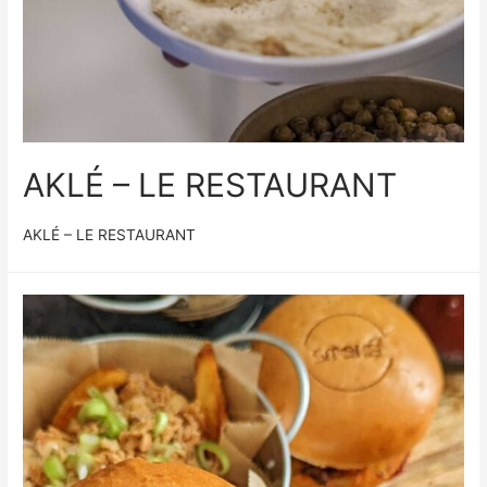
AKLÉ – LE RESTAURANT
AKLÉ – LE RESTAURANT