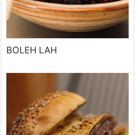
BOLEH LAH