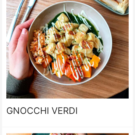
GNOCCHI VERDI