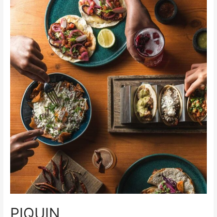
PIQUIN