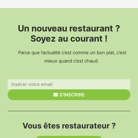
Un nouveau restaurant ?
Soyez au courant !
Parce que l’actualité c’est comme un bon plat, c’est
mieux quand c’est chaud.
S'INSCRIRE
Vous êtes restaurateur ?