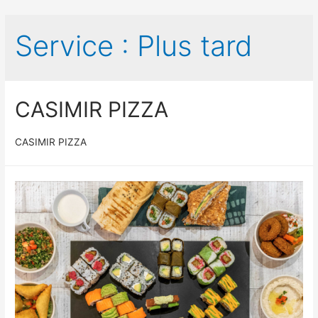
Service :
Plus tard
CASIMIR PIZZA
CASIMIR PIZZA