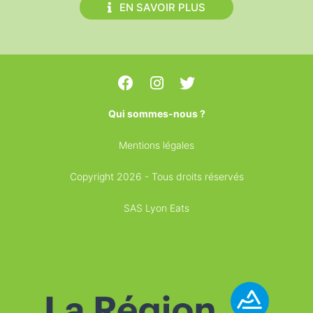
EN SAVOIR PLUS
Qui sommes-nous ?
Mentions légales
Copyright 2026 - Tous droits réservés
SAS Lyon Eats