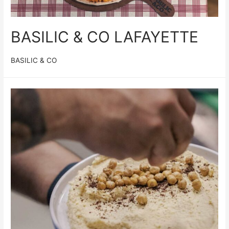
BASILIC & CO LAFAYETTE
BASILIC & CO