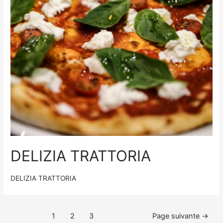
DELIZIA TRATTORIA
DELIZIA TRATTORIA
1
2
3
Page suivante
→