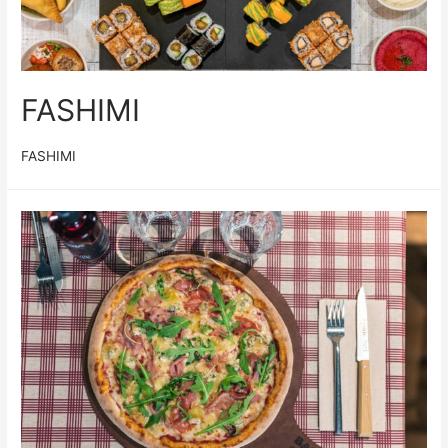
FASHIMI
FASHIMI